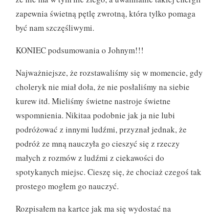
zapewnia świetną pętlę zwrotną, która tylko pomaga
być nam szczęśliwymi.
KONIEC podsumowania o Johnym!!!
Najważniejsze, że rozstawaliśmy się w momencie, gdy
choleryk nie miał doła, że nie posłaliśmy na siebie
kurew itd. Mieliśmy świetne nastroje świetne
wspomnienia. Nikitaa podobnie jak ja nie lubi
podróżować z innymi ludźmi, przyznał jednak, że
podróż ze mną nauczyła go cieszyć się z rzeczy
małych z rozmów z ludźmi z ciekawości do
spotykanych miejsc. Cieszę się, że chociaż czegoś tak
prostego mogłem go nauczyć.
Rozpisałem na kartce jak ma się wydostać na