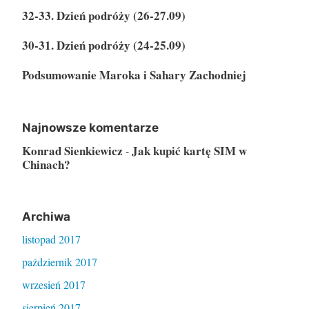
32-33. Dzień podróży (26-27.09)
30-31. Dzień podróży (24-25.09)
Podsumowanie Maroka i Sahary Zachodniej
Najnowsze komentarze
Konrad Sienkiewicz
Jak kupić kartę SIM w
-
Chinach?
Archiwa
listopad 2017
październik 2017
wrzesień 2017
sierpień 2017