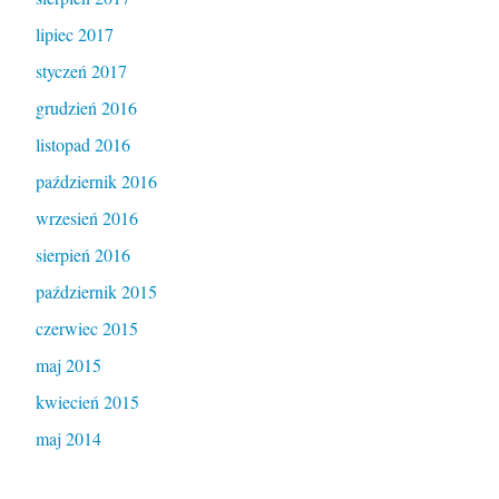
lipiec 2017
styczeń 2017
grudzień 2016
listopad 2016
październik 2016
wrzesień 2016
sierpień 2016
październik 2015
czerwiec 2015
maj 2015
kwiecień 2015
maj 2014