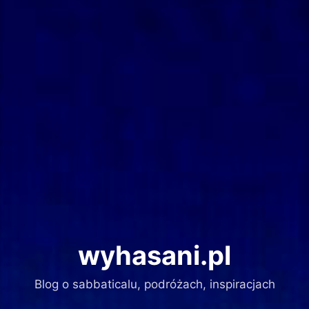
wyhasani.pl
Blog o sabbaticalu, podróżach, inspiracjach