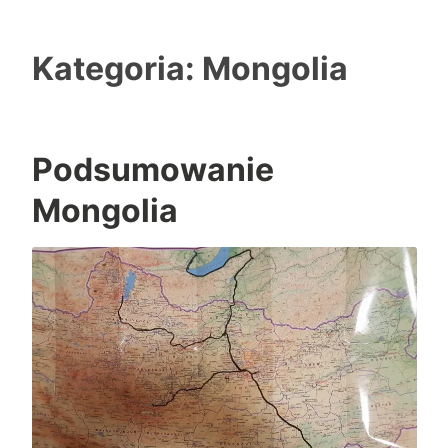
Kategoria: Mongolia
Podsumowanie
Mongolia