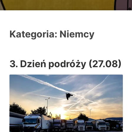
Kategoria: Niemcy
3. Dzień podróży (27.08)