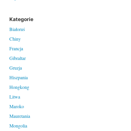
Kategorie
Białoruś
Chiny
Francja
Gibraltar
Gruzja
Hiszpania
Hongkong
Litwa
Maroko
Mauretania
Mongolia