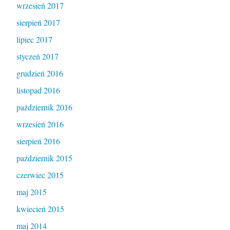
wrzesień 2017
sierpień 2017
lipiec 2017
styczeń 2017
grudzień 2016
listopad 2016
październik 2016
wrzesień 2016
sierpień 2016
październik 2015
czerwiec 2015
maj 2015
kwiecień 2015
maj 2014